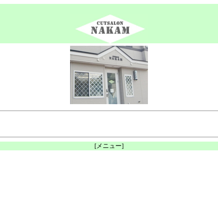
[メニュー]