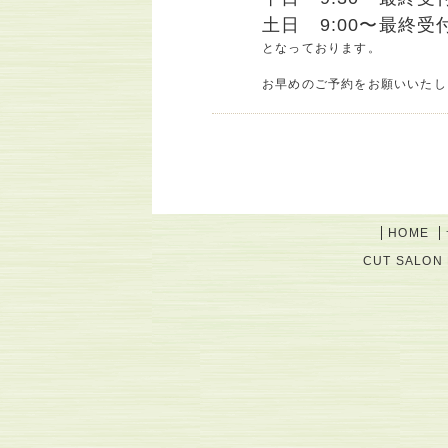
土日 9:00〜最終受付 
となっております。
お早めのご予約をお願いいたし
HOME
CUT SALON