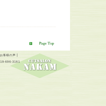
お客様の声
9-696-3161