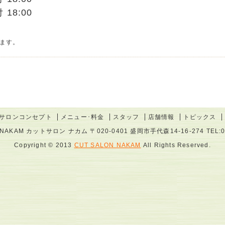
18:00
ます。
サロンコンセプト
メニュー･料金
スタッフ
店舗情報
トピックス
 NAKAM カットサロン ナカム 〒020-0401 盛岡市手代森14-16-274 TEL:01
Copyright © 2013
CUT SALON NAKAM
All Rights Reserved.