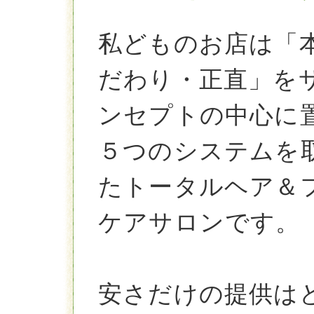
私どものお店は「
だわり・正直」を
ンセプトの中心に
５つのシステムを
たトータルヘア＆
ケアサロンです。
安さだけの提供は