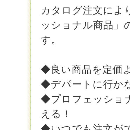
カタログ注文によ
ッショナル商品」
す。
◆良い商品を定価
◆デパートに行か
◆プロフェッショ
える！
◆いつでも注文が