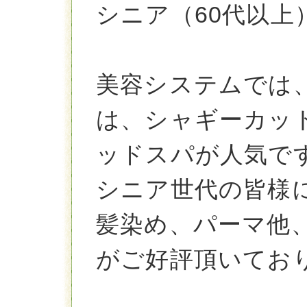
シニア（60代以上
美容システムでは
は、シャギーカッ
ッドスパが人気で
シニア世代の皆様
髪染め、パーマ他
がご好評頂いてお