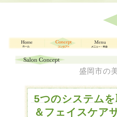
盛岡市の美
5つのシステム
＆フェイスケア