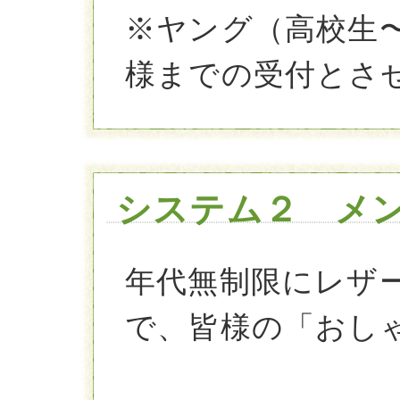
※ヤング（高校生〜
様までの受付とさ
システム２ メ
年代無制限にレザ
で、皆様の「おし