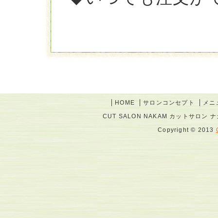
HOME
サロンコンセプト
メニ
CUT SALON NAKAM カットサロン ナカム
Copyright © 2013