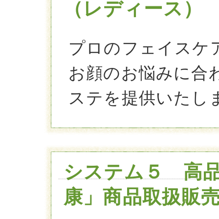
（レディース）
プロのフェイスケ
お顔のお悩みに合
ステを提供いたし
システム５ 高
康」商品取扱販