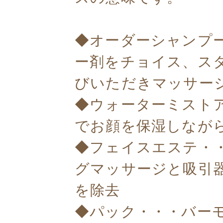
◆オーダーシャンプ
ー剤をチョイス、ス
びいただきマッサー
◆ウォーターミスト
でお顔を保湿しなが
◆フェイスエステ・
グマッサージと吸引
を除去
◆パック・・・バー