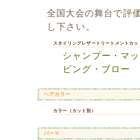
全国大会の舞台で評
し下さい。
スタイリングレザートリートメントカッ
シャンプー・マッ
ビング・ブロー
ヘアカラー
カラー（カット別）
パーマ