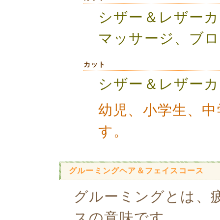
シザー＆レザーカ
マッサージ、ブロ
カット
シザー＆レザーカ
幼児、小学生、中
す。
グルーミングヘア＆フェイスコース
グルーミングとは、
スの意味です。