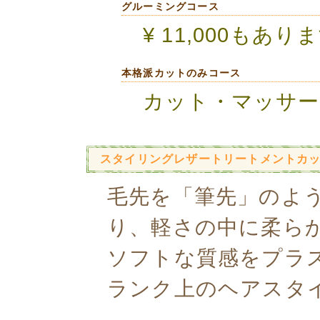
グルーミングコース
¥ 11,000もあり
本格派カットのみコース
カット・マッサー
スタイリングレザートリートメントカ
毛先を「筆先」のよ
り、軽さの中に柔ら
ソフトな質感をプラ
ランク上のヘアスタ