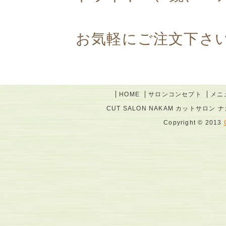
お気軽にご注文下さ
HOME
サロンコンセプト
メニ
CUT SALON NAKAM カットサロン ナカム
Copyright © 2013