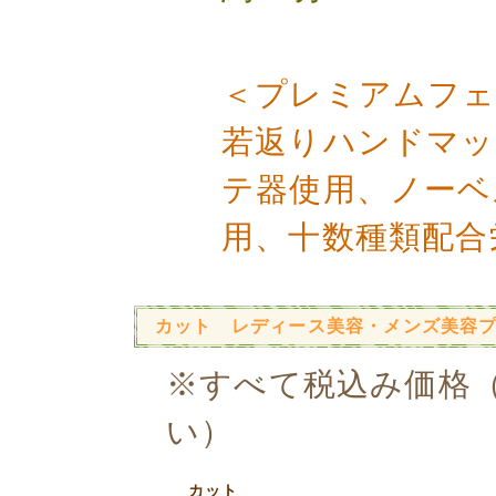
＜プレミアムフェ
若返りハンドマッ
テ器使用、ノーベ
用、十数種類配合
カット レディース美容・メンズ美容
※すべて税込み価格
い）
カット