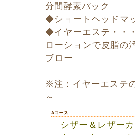
分間酵素パック
◆ショートヘッドマ
◆イヤーエステ・・
ローションで皮脂の
ブロー
※注：イヤーエステの
～
Aコース
シザー＆レザーカ