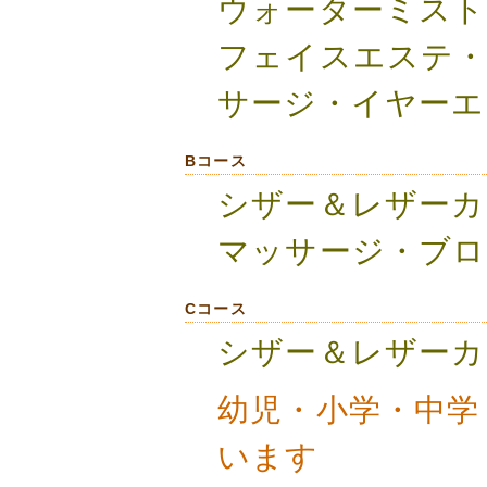
ウォーターミスト
フェイスエステ
サージ・イヤーエ
Bコース
シザー＆レザーカ
マッサージ・ブロ
Cコース
シザー＆レザーカ
幼児・小学・中学
います