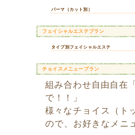
パーマ（カット別）
フェイシャルエステプラン
タイプ別フェイシャルエステ
チョイスメニュープラン
組み合わせ自由自在
で！！」
様々なチョイス（ト
ので、お好きなメニ