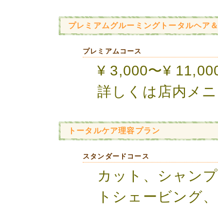
プレミアムグルーミングトータルヘア
プレミアムコース
¥ 3,000〜¥ 1
詳しくは店内メニ
トータルケア理容プラン
スタンダードコース
カット、シャンプ
トシェービング、