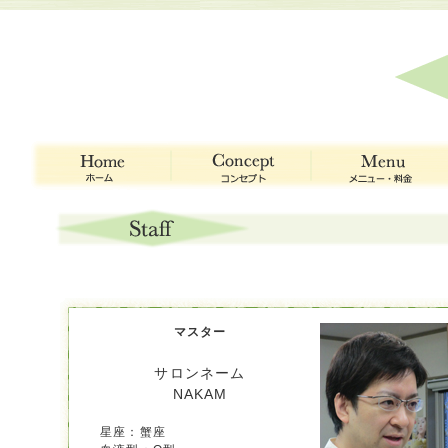
マスター
サロンネーム
NAKAM
星座：蟹座